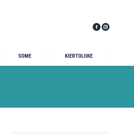
TILASTO
SOME
KIERTOLIIKE
SOME
KIERTOLIIKE