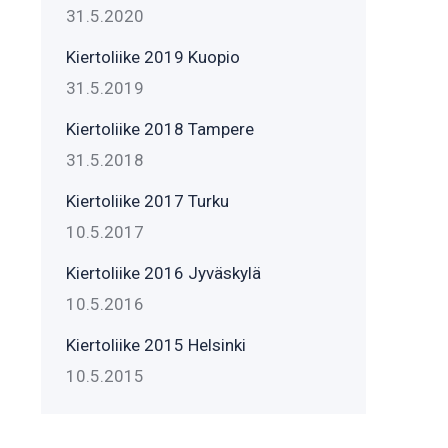
31.5.2020
Kiertoliike 2019 Kuopio
31.5.2019
Kiertoliike 2018 Tampere
31.5.2018
Kiertoliike 2017 Turku
10.5.2017
Kiertoliike 2016 Jyväskylä
10.5.2016
Kiertoliike 2015 Helsinki
10.5.2015