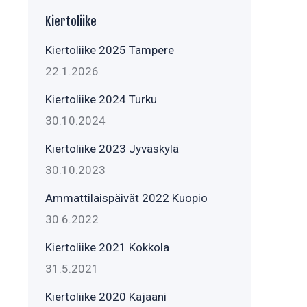
Kiertoliike
Kiertoliike 2025 Tampere
22.1.2026
Kiertoliike 2024 Turku
30.10.2024
Kiertoliike 2023 Jyväskylä
30.10.2023
Ammattilaispäivät 2022 Kuopio
30.6.2022
Kiertoliike 2021 Kokkola
31.5.2021
Kiertoliike 2020 Kajaani