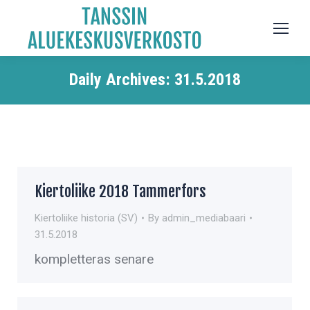
Daily Archives:
31.5.2018
Kiertoliike 2018 Tammerfors
Kiertoliike historia (SV)
By
admin_mediabaari
31.5.2018
kompletteras senare