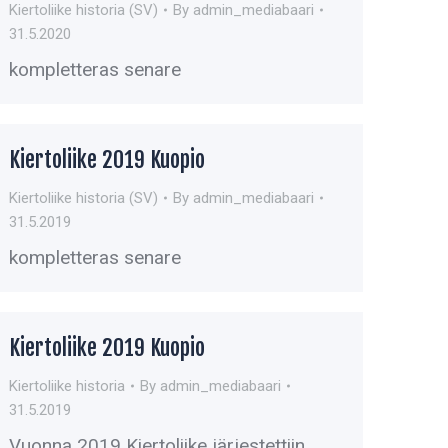
Kiertoliike historia (SV)
By
admin_mediabaari
31.5.2020
kompletteras senare
Kiertoliike 2019 Kuopio
Kiertoliike historia (SV)
By
admin_mediabaari
31.5.2019
kompletteras senare
Kiertoliike 2019 Kuopio
Kiertoliike historia
By
admin_mediabaari
31.5.2019
Vuonna 2019 Kiertoliike järjestettiin