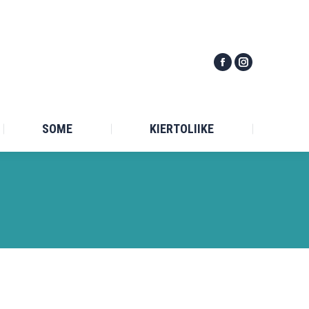
TILASTO
SOME
KIERTOLIIKE
SOME
KIERTOLIIKE