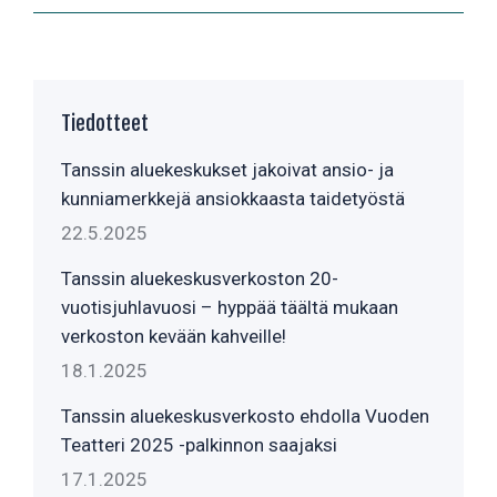
Tiedotteet
Tanssin aluekeskukset jakoivat ansio- ja
kunniamerkkejä ansiokkaasta taidetyöstä
22.5.2025
Tanssin aluekeskusverkoston 20-
vuotisjuhlavuosi – hyppää täältä mukaan
verkoston kevään kahveille!
18.1.2025
Tanssin aluekeskusverkosto ehdolla Vuoden
Teatteri 2025 -palkinnon saajaksi
17.1.2025