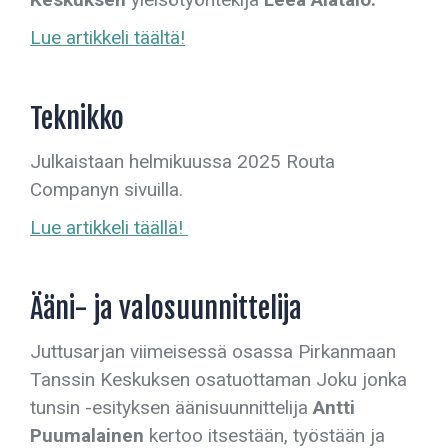
Lue artikkeli täältä!
Teknikko
Julkaistaan helmikuussa 2025 Routa
Companyn sivuilla.
Lue artikkeli täällä!
Ääni- ja valosuunnittelija
Juttusarjan viimeisessä osassa Pirkanmaan
Tanssin Keskuksen osatuottaman Joku jonka
tunsin -esityksen äänisuunnittelija
Antti
Puumalainen
kertoo itsestään, työstään ja