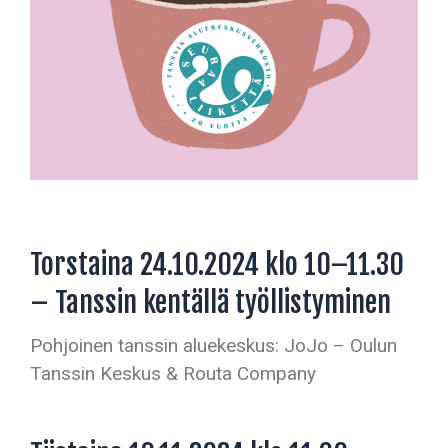
Torstaina 24.10.2024 klo 10–11.30
– Tanssin kentällä työllistyminen
Pohjoinen tanssin aluekeskus: JoJo – Oulun
Tanssin Keskus & Routa Company