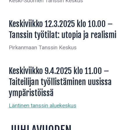
Keski-Suomen Tanssin Keskus
Keskiviikko 12.3.2025 klo 10.00 –
Tanssin työtilat: utopia ja realismi
Pirkanmaan Tanssin Keskus
Keskiviikko 9.4.2025 klo 11.00 –
Taiteilijan työllistäminen uusissa
ympäristöissä
Läntinen tanssin aluekeskus