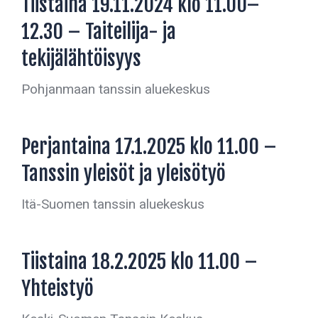
Tiistaina 19.11.2024 klo 11.00–
12.30 – Taiteilija- ja
tekijälähtöisyys
Pohjanmaan tanssin aluekeskus
Perjantaina 17.1.2025 klo 11.00 –
Tanssin yleisöt ja yleisötyö
Itä-Suomen tanssin aluekeskus
Tiistaina 18.2.2025 klo 11.00 –
Yhteistyö