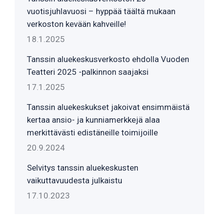
vuotisjuhlavuosi – hyppää täältä mukaan
verkoston kevään kahveille!
18.1.2025
Tanssin aluekeskusverkosto ehdolla Vuoden
Teatteri 2025 -palkinnon saajaksi
17.1.2025
Tanssin aluekeskukset jakoivat ensimmäistä
kertaa ansio- ja kunniamerkkejä alaa
merkittävästi edistäneille toimijoille
20.9.2024
Selvitys tanssin aluekeskusten
vaikuttavuudesta julkaistu
17.10.2023